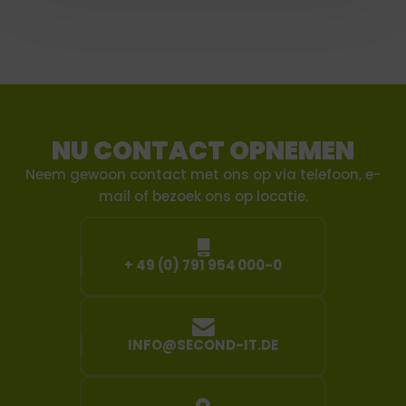
NU CONTACT OPNEMEN
Neem gewoon contact met ons op via telefoon, e-
mail of bezoek ons op locatie.
+ 49 (0) 791 954 000-0
INFO@SECOND-IT.DE