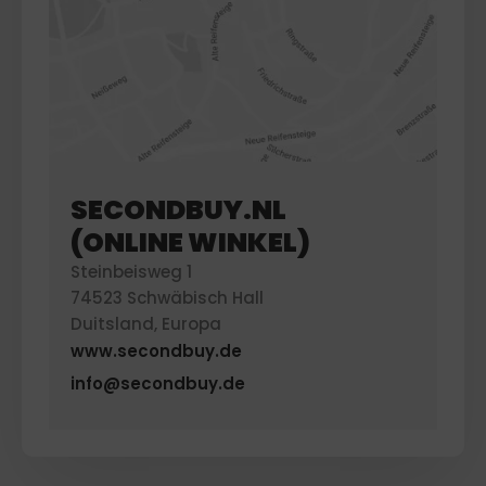
SECONDBUY.NL
(ONLINE WINKEL)
Steinbeisweg 1
74523 Schwäbisch Hall
Duitsland, Europa
www.secondbuy.de
info@secondbuy.de