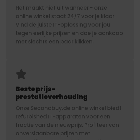
Het maakt niet uit wanneer - onze
online winkel staat 24/7 voor je klaar.
Vind de juiste IT-oplossing voor jou
tegen eerlijke prijzen en doe je aankoop
met slechts een paar klikken.
Beste prijs-
prestatieverhouding
Onze Secondbuy.de online winkel biedt
refurbished IT-apparaten voor een
fractie van de nieuwprijs. Profiteer van
onverslaanbare prijzen met