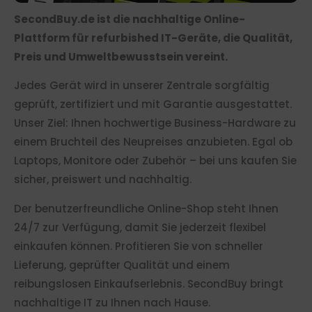
SecondBuy.de ist die nachhaltige Online-
Plattform für refurbished IT-Geräte, die Qualität,
Preis und Umweltbewusstsein vereint.
Jedes Gerät wird in unserer Zentrale sorgfältig
geprüft, zertifiziert und mit Garantie ausgestattet.
Unser Ziel: Ihnen hochwertige Business-Hardware zu
einem Bruchteil des Neupreises anzubieten. Egal ob
Laptops, Monitore oder Zubehör – bei uns kaufen Sie
sicher, preiswert und nachhaltig.
Der benutzerfreundliche Online-Shop steht Ihnen
24/7 zur Verfügung, damit Sie jederzeit flexibel
einkaufen können. Profitieren Sie von schneller
Lieferung, geprüfter Qualität und einem
reibungslosen Einkaufserlebnis. SecondBuy bringt
nachhaltige IT zu Ihnen nach Hause.