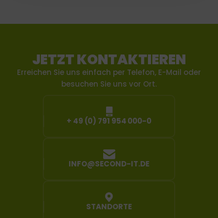
JETZT KONTAKTIEREN
Erreichen Sie uns einfach per Telefon, E-Mail oder
besuchen Sie uns vor Ort.
+ 49 (0) 791 954 000-0
INFO@SECOND-IT.DE
STANDORTE