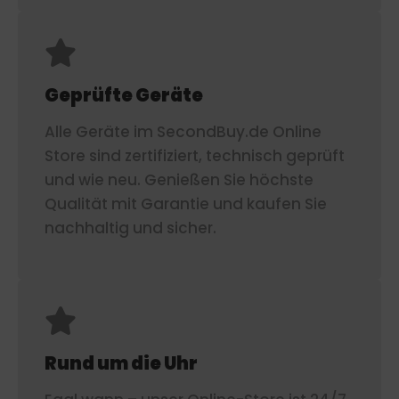
Geprüfte Geräte
Alle Geräte im SecondBuy.de Online
Store sind zertifiziert, technisch geprüft
und wie neu. Genießen Sie höchste
Qualität mit Garantie und kaufen Sie
nachhaltig und sicher.
Rund um die Uhr