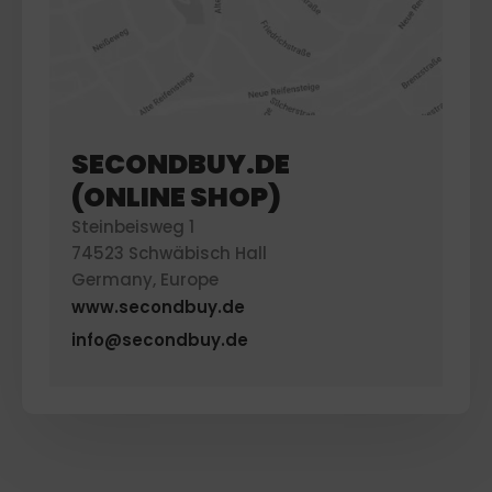
SECONDBUY.DE
(ONLINE SHOP)
Steinbeisweg 1
74523 Schwäbisch Hall
Germany, Europe
www.secondbuy.de
info@secondbuy.de