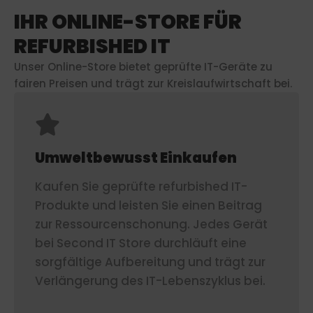
IHR ONLINE-STORE FÜR
REFURBISHED IT
Unser Online-Store bietet geprüfte IT-Geräte zu
fairen Preisen und trägt zur Kreislaufwirtschaft bei.
Umweltbewusst Einkaufen
Kaufen Sie geprüfte refurbished IT-
Produkte und leisten Sie einen Beitrag
zur Ressourcenschonung. Jedes Gerät
bei Second IT Store durchläuft eine
sorgfältige Aufbereitung und trägt zur
Verlängerung des IT-Lebenszyklus bei.