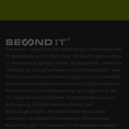
Second IT - Spezialist für nachhaltige IT-Lösungen, wie
IT-Remarketing & IT-Recycling. Wir kaufen gebrauchte
IT-Hardware (Laptops, Server, Smartphones, Monitore,
Tablets) an und garantieren mit zertifizierter BSI- und
DSGVO-konformer Datenlöschung höchste Sicherheit.
Unsere IT Asset Disposition Services (ITAD) integrieren
Refurbishment und Remarketing, um Altgeräte in den
IT-Lifecycle zurückzuführen. Zusätzlich bieten wir IT-
Entsorgung, Festplattenvernichtung und
Recyclinglösungen, die Umwelt und Ressourcen
schützen. Ob Ankauf von Hardware, Smartphone-
Recycling oder IT-Hardware für Mitarbeiterverkäufe –