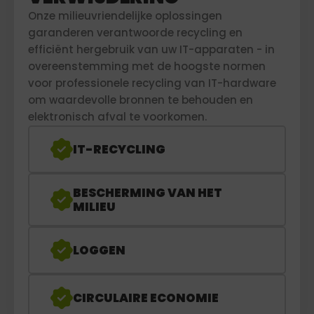
Onze milieuvriendelijke oplossingen
garanderen verantwoorde recycling en
efficiënt hergebruik van uw IT-apparaten - in
overeenstemming met de hoogste normen
voor professionele recycling van IT-hardware
om waardevolle bronnen te behouden en
elektronisch afval te voorkomen.
IT-RECYCLING
BESCHERMING VAN HET
MILIEU
LOGGEN
CIRCULAIRE ECONOMIE