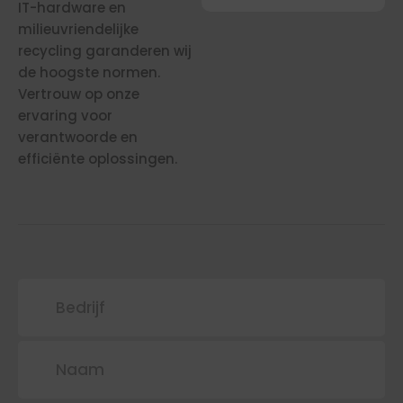
IT-hardware en
milieuvriendelijke
recycling garanderen wij
de hoogste normen.
Vertrouw op onze
ervaring voor
verantwoorde en
efficiënte oplossingen.