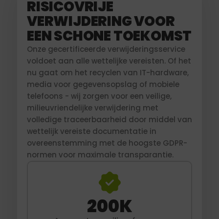
RISICOVRIJE
VERWIJDERING VOOR
EEN SCHONE TOEKOMST
Onze gecertificeerde verwijderingsservice
voldoet aan alle wettelijke vereisten. Of het
nu gaat om het recyclen van IT-hardware,
media voor gegevensopslag of mobiele
telefoons - wij zorgen voor een veilige,
milieuvriendelijke verwijdering met
volledige traceerbaarheid door middel van
wettelijk vereiste documentatie in
overeenstemming met de hoogste GDPR-
normen voor maximale transparantie.
200
K