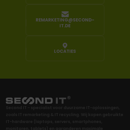
REMARKETING@SECOND-
IT.DE
LOCATIES
Second IT - specialist voor duurzame IT-oplossingen,
zoals IT remarketing & IT recycling. Wij kopen gebruikte
IT-hardware (laptops, servers, smartphones,
monitoren, tablets) en garanderen maximale