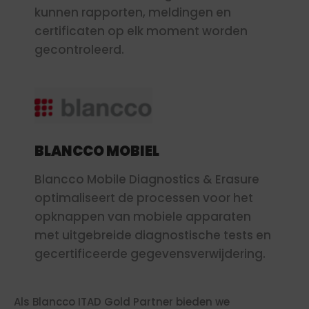
kunnen rapporten, meldingen en
certificaten op elk moment worden
gecontroleerd.
BLANCCO MOBIEL
Blancco Mobile Diagnostics & Erasure
optimaliseert de processen voor het
opknappen van mobiele apparaten
met uitgebreide diagnostische tests en
gecertificeerde gegevensverwijdering.
Als Blancco ITAD Gold Partner bieden we