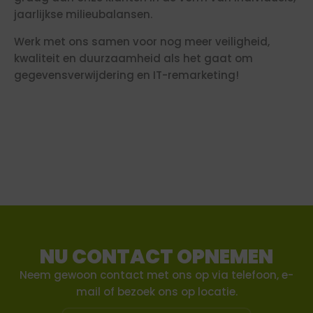
jaarlijkse milieubalansen.
Werk met ons samen voor nog meer veiligheid,
kwaliteit en duurzaamheid als het gaat om
gegevensverwijdering en IT-remarketing!
NU CONTACT OPNEMEN
Neem gewoon contact met ons op via telefoon, e-
mail of bezoek ons op locatie.