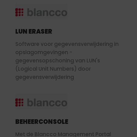
LUN ERASER
Software voor gegevensverwijdering in
opslagomgevingen -
gegevensopschoning van LUN's
(Logical Unit Numbers) door
gegevensverwijdering
BEHEERCONSOLE
Met de Blancco Management Portal