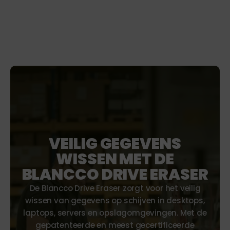
VEILIG GEGEVENS
WISSEN MET DE
BLANCCO DRIVE ERASER
De Blancco Drive Eraser zorgt voor het veilig
wissen van gegevens op schijven in desktops,
laptops, servers en opslagomgevingen. Met de
gepatenteerde en meest gecertificeerde