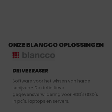
ONZE BLANCCO OPLOSSINGEN
DRIVE ERASER
Software voor het wissen van harde
schijven - De definitieve
gegevensverwijdering voor HDD's/SSD's
in pc's, laptops en servers.