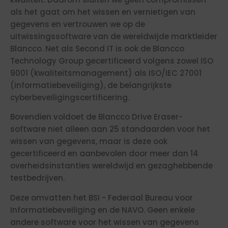
als het gaat om het wissen en vernietigen van
gegevens en vertrouwen we op de
uitwissingssoftware van de wereldwijde marktleider
Blancco. Net als Second IT is ook de Blancco
Technology Group gecertificeerd volgens zowel ISO
9001 (kwaliteitsmanagement) als ISO/IEC 27001
(informatiebeveiliging), de belangrijkste
cyberbeveiligingscertificering.
Bovendien voldoet de Blancco Drive Eraser-
software niet alleen aan 25 standaarden voor het
wissen van gegevens, maar is deze ook
gecertificeerd en aanbevolen door meer dan 14
overheidsinstanties wereldwijd en gezaghebbende
testbedrijven.
Deze omvatten het BSI - Federaal Bureau voor
Informatiebeveiliging en de NAVO. Geen enkele
andere software voor het wissen van gegevens