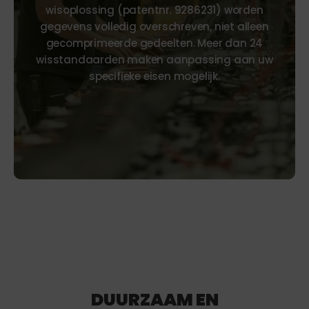
wisoplossing (patentnr. 9286231) worden
gegevens volledig overschreven, niet alleen
gecomprimeerde gedeelten. Meer dan 24
wisstandaarden maken aanpassing aan uw
specifieke eisen mogelijk.
DUURZAAM EN