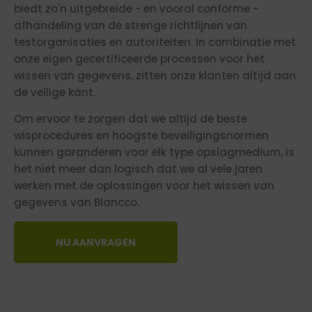
biedt zo'n uitgebreide - en vooral conforme -
afhandeling van de strenge richtlijnen van
testorganisaties en autoriteiten. In combinatie met
onze eigen gecertificeerde processen voor het
wissen van gegevens, zitten onze klanten altijd aan
de veilige kant.
Om ervoor te zorgen dat we altijd de beste
wisprocedures en hoogste beveiligingsnormen
kunnen garanderen voor elk type opslagmedium, is
het niet meer dan logisch dat we al vele jaren
werken met de oplossingen voor het wissen van
gegevens van Blancco.
NU AANVRAGEN