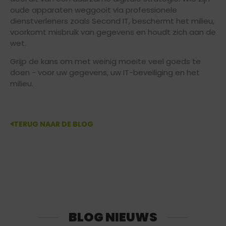
oude apparaten weggooit via professionele
dienstverleners zoals Second IT, beschermt het milieu,
voorkomt misbruik van gegevens en houdt zich aan de
wet.
Grijp de kans om met weinig moeite veel goeds te
doen - voor uw gegevens, uw IT-beveiliging en het
milieu.
TERUG NAAR DE BLOG
BLOG NIEUWS