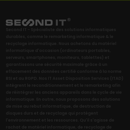
Second IT - Spécialiste des solutions informatiques
durables, comme le remarketing informatique & le
recyclage informatique. Nous achetons du matériel
informatique d'occasion (ordinateurs portables,
serveurs, smartphones, moniteurs, tablettes) et
garantissons une sécurité maximale grâce à un
effacement des données certifié conforme à la norme
BSI et au RGPD. Nos IT Asset Disposition Services (ITAD)
intègrent le reconditionnement et le remarketing afin
de réintégrer les anciens appareils dans le cycle de vie
informatique. En outre, nous proposons des solutions
de mise au rebut informatique, de destruction de
disques durs et de recyclage qui protègent
l'environnement et les ressources. Qu'il s'agisse de
rachat de matériel informatique, de recyclage de