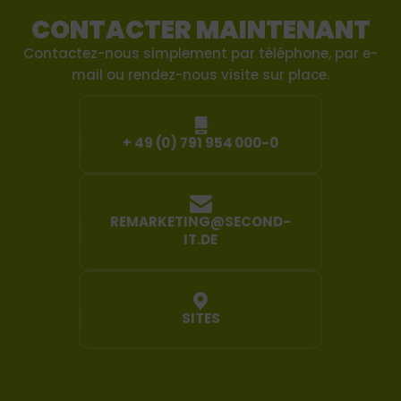
CONTACTER MAINTENANT
Contactez-nous simplement par téléphone, par e-
mail ou rendez-nous visite sur place.
+ 49 (0) 791 954 000-0
REMARKETING@SECOND-
IT.DE
SITES