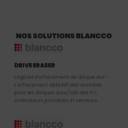
NOS SOLUTIONS BLANCCO
DRIVE ERASER
Logiciel d'effacement de disque dur -
L'effacement définitif des données
pour les disques durs/SSD des PC,
ordinateurs portables et serveurs.