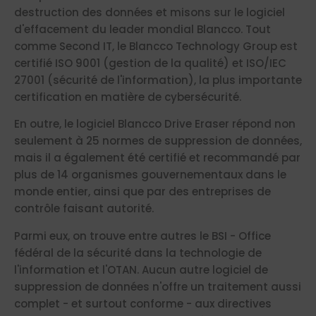
destruction des données et misons sur le logiciel
d'effacement du leader mondial Blancco. Tout
comme Second IT, le Blancco Technology Group est
certifié ISO 9001 (gestion de la qualité) et ISO/IEC
27001 (sécurité de l'information), la plus importante
certification en matière de cybersécurité.
En outre, le logiciel Blancco Drive Eraser répond non
seulement à 25 normes de suppression de données,
mais il a également été certifié et recommandé par
plus de 14 organismes gouvernementaux dans le
monde entier, ainsi que par des entreprises de
contrôle faisant autorité.
Parmi eux, on trouve entre autres le BSI - Office
fédéral de la sécurité dans la technologie de
l'information et l'OTAN. Aucun autre logiciel de
suppression de données n'offre un traitement aussi
complet - et surtout conforme - aux directives