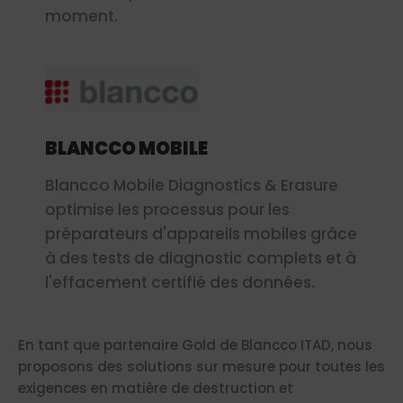
moment.
BLANCCO MOBILE
Blancco Mobile Diagnostics & Erasure
optimise les processus pour les
préparateurs d'appareils mobiles grâce
à des tests de diagnostic complets et à
l'effacement certifié des données.
En tant que partenaire Gold de Blancco ITAD, nous
proposons des solutions sur mesure pour toutes les
exigences en matière de destruction et