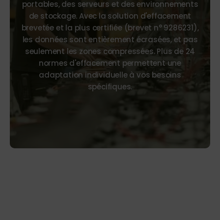
portables, des serveurs et des environnements
de stockage. Avec la solution d'effacement
brevetée et la plus certifiée (brevet n° 9286231),
les données sont entièrement écrasées, et pas
seulement les zones compressées. Plus de 24
normes d'effacement permettent une
adaptation individuelle à vos besoins
spécifiques.