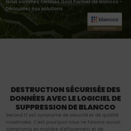
Nous sommes certifiés Gold Partner de blancco -
Découvrez nos solutions
DESTRUCTION SÉCURISÉE DES
DONNÉES AVEC LE LOGICIEL DE
SUPPRESSION DE BLANCCO
Second IT est synonyme de sécurité et de qualité
maximales. C'est pourquoi nous ne faisons aucun
compromis en matière d'effacement et de