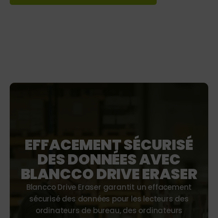
EFFACEMENT SÉCURISÉ
DES DONNÉES AVEC
BLANCCO DRIVE ERASER
Blancco Drive Eraser garantit un effacement
sécurisé des données pour les lecteurs des
ordinateurs de bureau, des ordinateurs