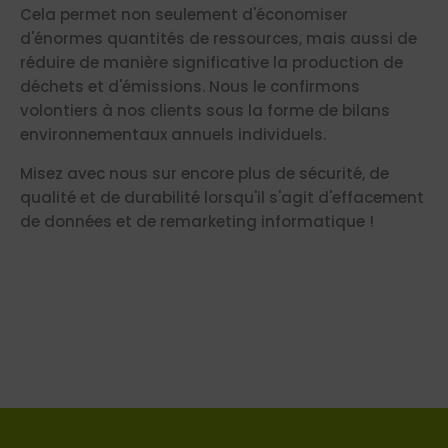
Cela permet non seulement d'économiser
d'énormes quantités de ressources, mais aussi de
réduire de manière significative la production de
déchets et d'émissions. Nous le confirmons
volontiers à nos clients sous la forme de bilans
environnementaux annuels individuels.
Misez avec nous sur encore plus de sécurité, de
qualité et de durabilité lorsqu'il s'agit d'effacement
de données et de remarketing informatique !