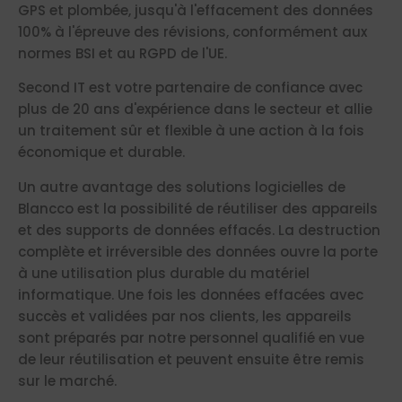
GPS et plombée, jusqu'à l'effacement des données
100% à l'épreuve des révisions, conformément aux
normes BSI et au RGPD de l'UE.
Second IT est votre partenaire de confiance avec
plus de 20 ans d'expérience dans le secteur et allie
un traitement sûr et flexible à une action à la fois
économique et durable.
Un autre avantage des solutions logicielles de
Blancco est la possibilité de réutiliser des appareils
et des supports de données effacés. La destruction
complète et irréversible des données ouvre la porte
à une utilisation plus durable du matériel
informatique. Une fois les données effacées avec
succès et validées par nos clients, les appareils
sont préparés par notre personnel qualifié en vue
de leur réutilisation et peuvent ensuite être remis
sur le marché.