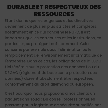
DURABLE ET RESPECTUEUX DES
RESSOURCES
Étant donné que les exigences et les directives
deviennent de plus en plus strictes et complètes,
notamment en ce qui concerne le RGPD, il est
important que les entreprises et les institutions, en
particulier, se protègent suffisamment. Cela
concerne par exemple aussi l'élimination ou le
remplacement de l'environnement informatique de
l'entreprise. Dans ce cas, les obligations de la BSDG
(loi fédérale sur la protection des données) ou du
DSGVO (règlement de base sur la protection des
données) doivent absolument être respectées
conformément au droit allemand ou européen.
C'est pourquoi nous proposons à nos clients un
paquet sans souci : Du conseil professionnel, en
passant par la logistique de sécurité surveillée par