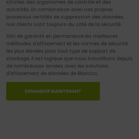
strictes des organismes de contrôle et des
autorités. En combinaison avec nos propres
processus certifiés de suppression des données,
nos clients sont toujours du côté de la sécurité.
Afin de garantir en permanence les meilleures
méthodes d'effacement et les normes de sécurité
les plus élevées pour tout type de support de
stockage, il est logique que nous travaillions depuis
de nombreuses années avec les solutions
d'effacement de données de Blancco.
DEMANDER MAINTENANT