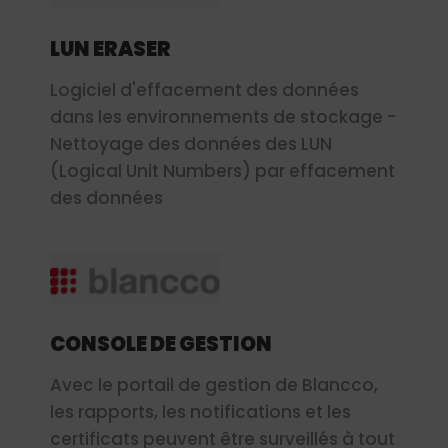
LUN ERASER
Logiciel d'effacement des données
dans les environnements de stockage -
Nettoyage des données des LUN
(Logical Unit Numbers) par effacement
des données
CONSOLE DE GESTION
Avec le portail de gestion de Blancco,
les rapports, les notifications et les
certificats peuvent être surveillés à tout