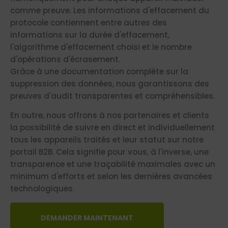
comme preuve. Les informations d'effacement du
protocole contiennent entre autres des
informations sur la durée d'effacement,
l'algorithme d'effacement choisi et le nombre
d'opérations d'écrasement.
Grâce à une documentation complète sur la
suppression des données, nous garantissons des
preuves d'audit transparentes et compréhensibles.
En outre, nous offrons à nos partenaires et clients
la possibilité de suivre en direct et individuellement
tous les appareils traités et leur statut sur notre
portail B2B. Cela signifie pour vous, à l'inverse, une
transparence et une traçabilité maximales avec un
minimum d'efforts et selon les dernières avancées
technologiques.
DEMANDER MAINTENANT