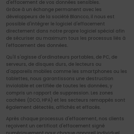
d'effacement de vos données sensibles.
Grâce à un échange permanent avec les
développeurs de la société Blancco, il nous est
possible d'intégrer le logiciel d'effacement
directement dans notre propre logiciel spécial afin
de sécuriser au maximum tous les processus liés à
l'effacement des données.
Qu'il s'agisse d'ordinateurs portables, de PC, de
serveurs, de disques durs, de lecteurs ou
d'appareils mobiles comme les smartphones ou les
tablettes, nous garantissons une destruction
inviolable et certifiée de toutes les données, y
compris un rapport de suppression. Les zones
cachées (DCO, HPA) et les secteurs remappés sont
également détectés, affichés et effacés.
Après chaque processus d'effacement, nos clients
reçoivent un certificat d'effacement signé
numériquement pour chaque appareil individuel