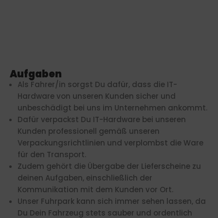
Aufgaben
Als Fahrer/in sorgst Du dafür, dass die IT-
Hardware von unseren Kunden sicher und
unbeschädigt bei uns im Unternehmen ankommt.
Dafür verpackst Du IT-Hardware bei unseren
Kunden professionell gemäß unseren
Verpackungsrichtlinien und verplombst die Ware
für den Transport.
Zudem gehört die Übergabe der Lieferscheine zu
deinen Aufgaben, einschließlich der
Kommunikation mit dem Kunden vor Ort.
Unser Fuhrpark kann sich immer sehen lassen, da
Du Dein Fahrzeug stets sauber und ordentlich