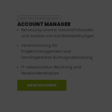
AUFTRAGSABWICKLUNG
ACCOUNT MANAGER
Betreuung unserer Geschäftskunden
und Ausbau von Kundenbeziehungen
Verantwortung für
Projektmanagement und
termingerechte Auftragsabwicklung
IT-Lebenszyklus-Beratung und
Neukundenakquise
MEHR ERFAHREN