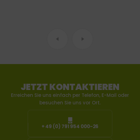
JETZT KONTAKTIEREN
Erreichen Sie uns einfach per Telefon, E-Mail oder
besuchen Sie uns vor Ort.
+ 49 (0) 791 954 000-26