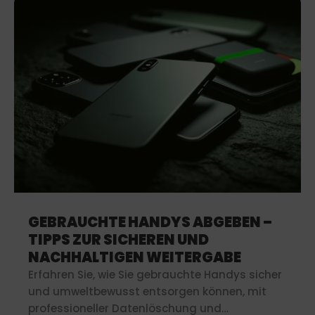
GEBRAUCHTE HANDYS ABGEBEN –
TIPPS ZUR SICHEREN UND
NACHHALTIGEN WEITERGABE
Erfahren Sie, wie Sie gebrauchte Handys sicher
und umweltbewusst entsorgen können, mit
professioneller Datenlöschung und