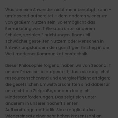
Was der eine Anwender nicht mehr benötigt, kann –
umfassend aufbereitet – dem anderen wiederum
von großem Nutzen sein. So ermöglicht das
Remarketing von IT Geräten unter anderem
Schulen, sozialen Einrichtungen, finanziell
schwächer gestellten Nutzern oder Menschen in
Entwicklungsländern den günstigen Einstieg in die
Welt moderner Kommunikationstechnik.
Dieser Philosophie folgend, haben wir von Second IT
unsere Prozesse so aufgestellt, dass sie möglichst
ressourcenschonend und energieeffizient erfolgen;
die gesetzlichen Umweltvorschriften sind dabei für
uns nicht die Zielgröße, sondern lediglich
Mindestanforderungen. Das zeigt sich unter
anderem in unserer hocheffizienten
Aufbereitungsmethodik: Sie ermöglicht den
Wiedereinsatz einer sehr hohen Prozentzahl an