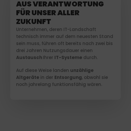
AUS VERANTWORTUNG
FÜR UNSER ALLER
ZUKUNFT
Unternehmen, deren IT-Landschaft
technisch immer auf dem neuesten Stand
sein muss, führen oft bereits nach zwei bis
drei Jahren Nutzungsdauer einen
Austausch
Ihrer
IT-Systeme
durch.
Auf diese Weise landen
unzählige
Altgeräte
in der
Entsorgung
, obwohl sie
noch jahrelang funktionsfähig wären.