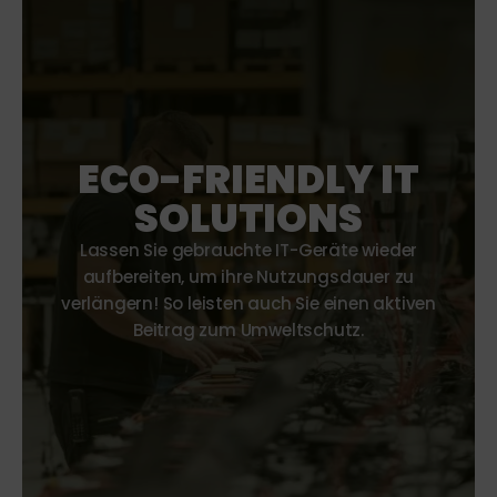
ECO-FRIENDLY IT
SOLUTIONS
Lassen Sie gebrauchte IT-Geräte wieder
aufbereiten, um ihre Nutzungsdauer zu
verlängern! So leisten auch Sie einen aktiven
Beitrag zum Umweltschutz.