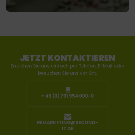
JETZT KONTAKTIEREN
Erreichen Sie uns einfach per Telefon, E-Mail oder
besuchen Sie uns vor Ort.
+ 49 (0) 791 954 000-0
REMARKETING@SECOND-
IT.DE