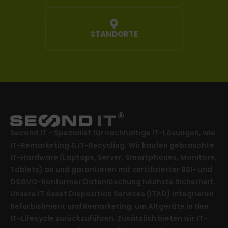
STANDORTE
Second IT - Spezialist für nachhaltige IT-Lösungen, wie
IT-Remarketing & IT-Recycling. Wir kaufen gebrauchte
IT-Hardware (Laptops, Server, Smartphones, Monitore,
Tablets) an und garantieren mit zertifizierter BSI- und
DSGVO-konformer Datenlöschung höchste Sicherheit.
Unsere IT Asset Disposition Services (ITAD) integrieren
Refurbishment und Remarketing, um Altgeräte in den
IT-Lifecycle zurückzuführen. Zusätzlich bieten wir IT-