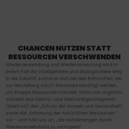
CHANCEN NUTZEN STATT
RESSOURCEN VERSCHWENDEN
Wiederverwendung und Wiederverwertung sind in
jedem Fall der intelligentere und ökologischere Weg
in die Zukunft, zumal es sich bei den Rohstoffen, die
zur Herstellung von IT-Hardware benötigt werden,
um knappe Ressourcen handelt. Nicht von ungefähr
schreibt das Elektro- und Elektronikgerätegesetz
(ElektroG) den „Schutz der Umwelt und Gesundheit“
sowie die „Schonung der natürlichen Ressourcen“
vor – und hält uns an, „die Abfallmengen durch
Wiederverwendung zu verringern“.