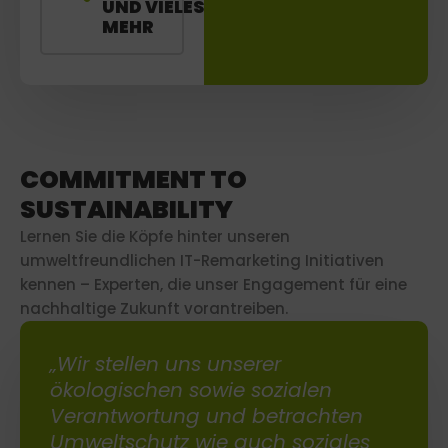
UND VIELES
MEHR
COMMITMENT TO
SUSTAINABILITY
Lernen Sie die Köpfe hinter unseren
umweltfreundlichen IT-Remarketing Initiativen
kennen – Experten, die unser Engagement für eine
nachhaltige Zukunft vorantreiben.
„Wir stellen uns unserer
ökologischen sowie sozialen
Verantwortung und betrachten
Umweltschutz wie auch soziales