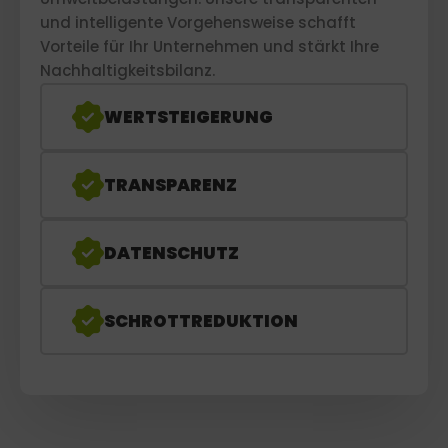
und intelligente Vorgehensweise schafft
Vorteile für Ihr Unternehmen und stärkt Ihre
Nachhaltigkeitsbilanz.
WERTSTEIGERUNG
TRANSPARENZ
DATENSCHUTZ
SCHROTTREDUKTION