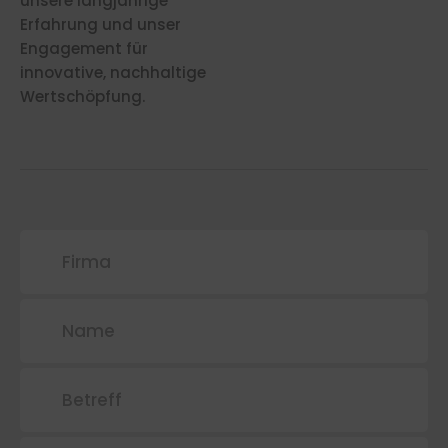
unsere langjährige
Erfahrung und unser
Engagement für
innovative, nachhaltige
Wertschöpfung.