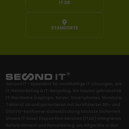
IT.DE
STANDORTE
Second IT - Spezialist für nachhaltige IT-Lösungen, wie
IT-Remarketing & IT-Recycling. Wir kaufen gebrauchte
IT-Hardware (Laptops, Server, Smartphones, Monitore,
Tablets) an und garantieren mit zertifizierter BSI- und
DSGVO-konformer Datenlöschung höchste Sicherheit.
Unsere IT Asset Disposition Services (ITAD) integrieren
Refurbishment und Remarketing, um Altgeräte in den