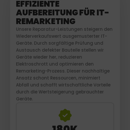
EFFIZIENTE
AUFBEREITUNG FÜR IT-
REMARKETING
Unsere Reparatur-Leistungen steigern den
Wiederverkaufswert ausgemusterter IT-
Geräte. Durch sorgfältige Prüfung und
Austausch defekter Bauteile stellen wir
Geräte wieder her, reduzieren
Elektroschrott und optimieren den
Remarketing-Prozess. Dieser nachhaltige
Ansatz schont Ressourcen, minimiert
Abfall und schafft wirtschaftliche Vorteile
durch die Wertsteigerung gebrauchter
Geräte.
180
K