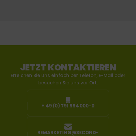
JETZT KONTAKTIEREN
Erreichen Sie uns einfach per Telefon, E-Mail oder
besuchen Sie uns vor Ort.
+ 49 (0) 791 954 000-0
REMARKETING@SECOND-