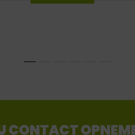
U CONTACT OPNEM