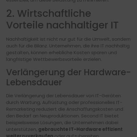
2. Wirtschaftliche
Vorteile nachhaltiger IT
Nachhaltigkeit ist nicht nur gut für die Umwelt, sondern
auch für die Bilanz. Unternehmen, die ihre IT nachhaltig
gestalten, können erhebliche Kosten sparen und
langfristige Wettbewerbsvorteile erzielen.
Verlängerung der Hardware-
Lebensdauer
Die Verlängerung der Lebensdauer von IT-Geräten
durch Wartung, Aufrüstung oder professionelles IT-
Remarketing reduziert die Anschaffungskosten und
den Bedarf an Neuproduktionen. Second IT bietet
beispielsweise Lösungen, die Unternehmen dabei
unterstützen,
gebrauchte IT-Hardware effizient
weiterzuverkaufen
oder aufzubereiten.