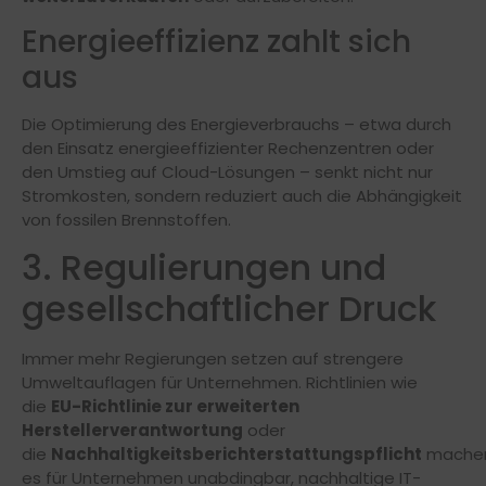
Energieeffizienz zahlt sich
aus
Die Optimierung des Energieverbrauchs – etwa durch
den Einsatz energieeffizienter Rechenzentren oder
den Umstieg auf Cloud-Lösungen – senkt nicht nur
Stromkosten, sondern reduziert auch die Abhängigkeit
von fossilen Brennstoffen.
3. Regulierungen und
gesellschaftlicher Druck
Immer mehr Regierungen setzen auf strengere
Umweltauflagen für Unternehmen. Richtlinien wie
die
EU-Richtlinie zur erweiterten
Herstellerverantwortung
oder
die
Nachhaltigkeitsberichterstattungspflicht
mache
es für Unternehmen unabdingbar, nachhaltige IT-