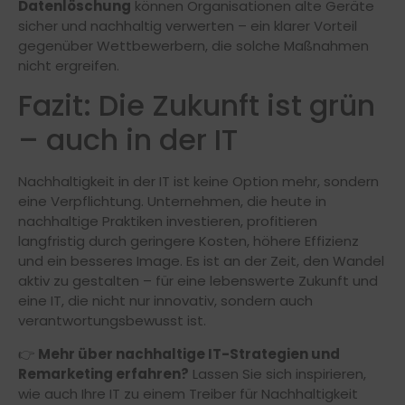
Datenlöschung
können Organisationen alte Geräte
sicher und nachhaltig verwerten – ein klarer Vorteil
gegenüber Wettbewerbern, die solche Maßnahmen
nicht ergreifen.
Fazit: Die Zukunft ist grün
– auch in der IT
Nachhaltigkeit in der IT ist keine Option mehr, sondern
eine Verpflichtung. Unternehmen, die heute in
nachhaltige Praktiken investieren, profitieren
langfristig durch geringere Kosten, höhere Effizienz
und ein besseres Image. Es ist an der Zeit, den Wandel
aktiv zu gestalten – für eine lebenswerte Zukunft und
eine IT, die nicht nur innovativ, sondern auch
verantwortungsbewusst ist.
👉
Mehr über nachhaltige IT-Strategien und
Remarketing erfahren?
Lassen Sie sich inspirieren,
wie auch Ihre IT zu einem Treiber für Nachhaltigkeit