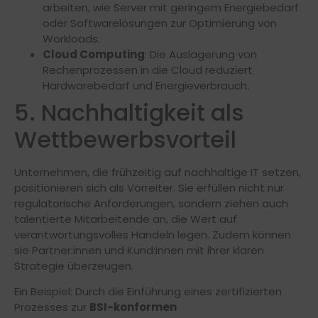
arbeiten, wie Server mit geringem Energiebedarf
oder Softwarelösungen zur Optimierung von
Workloads.
Cloud Computing
: Die Auslagerung von
Rechenprozessen in die Cloud reduziert
Hardwarebedarf und Energieverbrauch.
5. Nachhaltigkeit als
Wettbewerbsvorteil
Unternehmen, die frühzeitig auf nachhaltige IT setzen,
positionieren sich als Vorreiter. Sie erfüllen nicht nur
regulatorische Anforderungen, sondern ziehen auch
talentierte Mitarbeitende an, die Wert auf
verantwortungsvolles Handeln legen. Zudem können
sie Partner:innen und Kund:innen mit ihrer klaren
Strategie überzeugen.
Ein Beispiel: Durch die Einführung eines zertifizierten
Prozesses zur
BSI-konformen