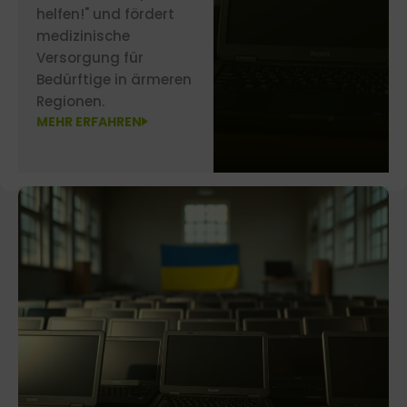
helfen!" und fördert
medizinische
Versorgung für
Bedürftige in ärmeren
Regionen.
MEHR ERFAHREN