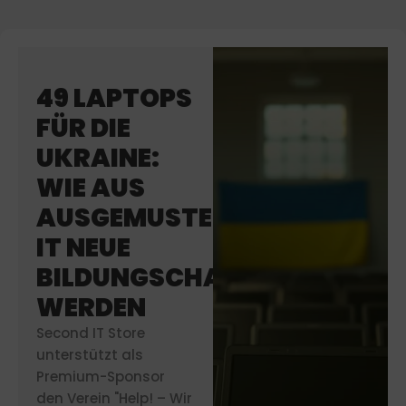
49 LAPTOPS
FÜR DIE
UKRAINE:
WIE AUS
AUSGEMUSTERTER
IT NEUE
BILDUNGSCHANCEN
WERDEN
Second IT Store
unterstützt als
Premium-Sponsor
den Verein "Help! – Wir