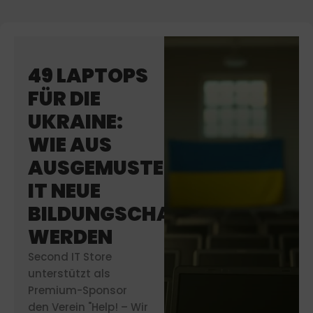
49 LAPTOPS
FÜR DIE
UKRAINE:
WIE AUS
AUSGEMUSTERTER
IT NEUE
BILDUNGSCHANCEN
WERDEN
Second IT Store
unterstützt als
Premium-Sponsor
den Verein "Help! – Wir