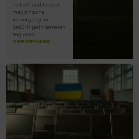
helfen!" und fördert
medizinische
Versorgung für
Bedürftige in ärmeren
Regionen.
MEHR ERFAHREN