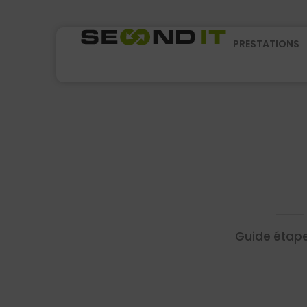
PRESTATIONS
Guide étape 