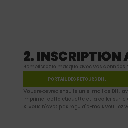
2. INSCRIPTIO
Remplissez le masque avec vos données sur
PORTAIL DES RETOURS DHL
Vous recevrez ensuite un e-mail de DHL ave
imprimer cette étiquette et la coller sur l
Si vous n'avez pas reçu d'e-mail, veuillez v