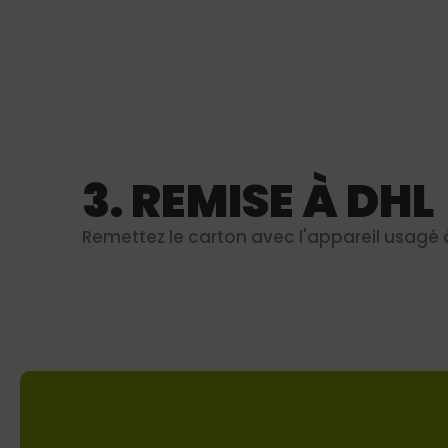
3. REMISE À DHL
Remettez le carton avec l'appareil usagé 