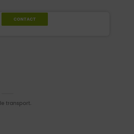
CONTACT
le transport.