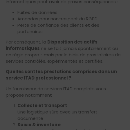
informatiques peut avoir de graves conséquences :
Fuites de données
Amendes pour non-respect du RGPD
Perte de confiance des clients et des
partenaires
Par conséquent, la
Disposition des actifs
informatiques
ne se fait jamais spontanément ou
en régie propre - mais par le biais de prestataires de
services contrôlés, expérimentés et certifiés.
Quelles sont les prestations comprises dans un
service ITAD professionnel ?
Un fournisseur de services ITAD complets vous
propose notamment
Collecte et transport
Une logistique sûre avec un transfert
documenté
Saisie & inventaire