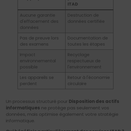
ITAD
Aucune garantie
Destruction de
d'effacement des
données certifiée
données
Pas de preuve lors
Documentation de
des examens
toutes les étapes
Impact
Recyclage
environnemental
respectueux de
possible
l'environnement
Les appareils se
Retour à l'économie
perdent
circulaire
Un processus structuré pour
Disposition des actifs
informatiques
ne protège pas seulement vos
données, mais optimise également votre stratégie
informatique.