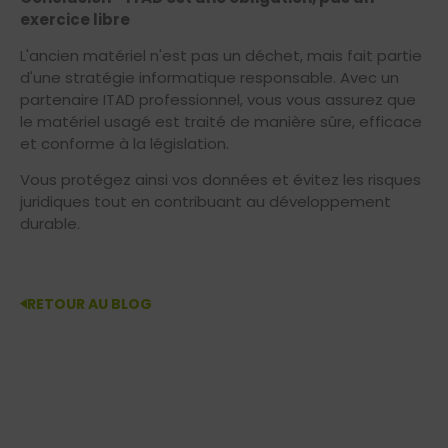
exercice libre
L'ancien matériel n'est pas un déchet, mais fait partie
d'une stratégie informatique responsable. Avec un
partenaire ITAD professionnel, vous vous assurez que
le matériel usagé est traité de manière sûre, efficace
et conforme à la législation.
Vous protégez ainsi vos données et évitez les risques
juridiques tout en contribuant au développement
durable.
RETOUR AU BLOG