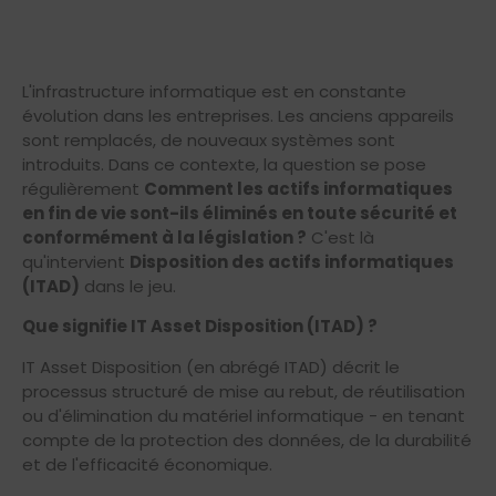
L'infrastructure informatique est en constante
évolution dans les entreprises. Les anciens appareils
sont remplacés, de nouveaux systèmes sont
introduits. Dans ce contexte, la question se pose
régulièrement
Comment les actifs informatiques
en fin de vie sont-ils éliminés en toute sécurité et
conformément à la législation ?
C'est là
qu'intervient
Disposition des actifs informatiques
(ITAD)
dans le jeu.
Que signifie IT Asset Disposition (ITAD) ?
IT Asset Disposition (en abrégé ITAD) décrit le
processus structuré de mise au rebut, de réutilisation
ou d'élimination du matériel informatique - en tenant
compte de la protection des données, de la durabilité
et de l'efficacité économique.