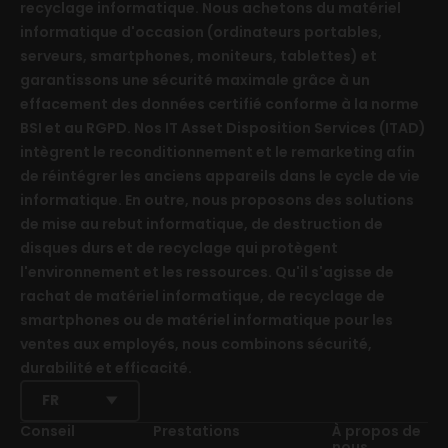
recyclage informatique. Nous achetons du matériel
informatique d'occasion (ordinateurs portables,
serveurs, smartphones, moniteurs, tablettes) et
garantissons une sécurité maximale grâce à un
effacement des données certifié conforme à la norme
BSI et au RGPD. Nos IT Asset Disposition Services (ITAD)
intègrent le reconditionnement et le remarketing afin
de réintégrer les anciens appareils dans le cycle de vie
informatique. En outre, nous proposons des solutions
de mise au rebut informatique, de destruction de
disques durs et de recyclage qui protègent
l'environnement et les ressources. Qu'il s'agisse de
rachat de matériel informatique, de recyclage de
smartphones ou de matériel informatique pour les
ventes aux employés, nous combinons sécurité,
durabilité et efficacité.
FR
Conseil
Prestations
À propos de
nous