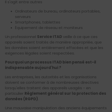
Il s'agit entre autres
Ordinateurs de bureau, ordinateurs portables,
serveurs
Smartphones, tablettes
Équipement de réseau et moniteurs
Un professionnel
Service ITAD
veille à ce que ces
appareils soient traités de manière appropriée, que
les données soient entièrement effacées et que les
exigences légales soient respectées.
Pourquoi un processus ITAD bien pensé est-il
indispensable aujourd'hui ?
Les entreprises, les autorités et les organisations
doivent se conformer à de nombreuses directives
lorsqu'elles traitent des appareils usagés - en
particulier
Règlement général sur la protection des
données (RGPD)
.
Une mauvaise manipulation des anciens équipements