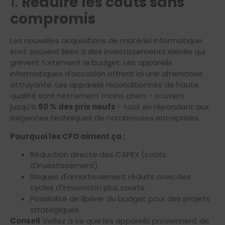
1.
Réduire les coûts sans
compromis
Les nouvelles acquisitions de matériel informatique
sont souvent liées à des investissements élevés qui
grèvent fortement le budget. Les appareils
informatiques d'occasion offrent ici une alternative
attrayante. Les appareils reconditionnés de haute
qualité sont nettement moins chers - souvent
jusqu'à
50 % des prix neufs
- tout en répondant aux
exigences techniques de nombreuses entreprises.
Pourquoi les CFO aiment ça :
Réduction directe des CAPEX (coûts
d'investissement).
Risques d'amortissement réduits avec des
cycles d'innovation plus courts.
Possibilité de libérer du budget pour des projets
stratégiques.
Conseil
Veillez à ce que les appareils proviennent de