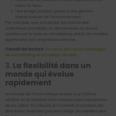
rares et l'eau.
Une image positive grâce à une gestion
respectueuse de l'environnement.
Par exemple, une entreprise qui revend des
ordinateurs portables et des serveurs ou qui les
réutilise par le biais du remarketing réduit de manière
significative son empreinte carbone₂.
Conseil de lecture :
En savoir plus sur les stratégies
de remarketing informatique durable
.
3.
La flexibilité dans un
monde qui évolue
rapidement
Le monde de l'informatique évolue à un rythme
effréné et le matériel informatique perd rapidement
de sa valeur. En utilisant du matériel d'occasion, les
directeurs financiers peuvent réagir de manière plus