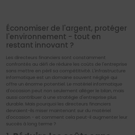
Économiser de l'argent, protéger
l'environnement - tout en
restant innovant ?
Les directeurs financiers sont constamment
confrontés au défi de réduire les coûts de l'entreprise
sans mettre en péril sa compétitivité. L'infrastructure
informatique est un domaine souvent négligé qui
offre un énorme potentiel. Le matériel informatique
d'occasion peut non seulement alléger le bilan, mais
aussi contribuer à une stratégie d'entreprise plus
durable. Mais pourquoi les directeurs financiers
devraient-ils miser maintenant sur du matériel
d'occasion - et comment cela peut-il augmenter leur
succès à long terme ?