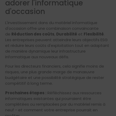
adorer l'informatique
d'occasion
L'investissement dans du matériel informatique
d'occasion offre une combinaison convaincante
de
Réduction des coûts
,
Durabilité
et
Flexibilité
.
Les entreprises peuvent atteindre leurs objectifs ESG
et réduire leurs coûts d'exploitation tout en adaptant
de manière dynamique leur infrastructure
informatique aux nouveaux défis.
Pour les directeurs financiers, cela signifie moins de
risques, une plus grande marge de manœuvre
budgétaire et une possibilité stratégique de rester
compétitif à long terme.
Prochaines étapes :
Réfléchissez aux ressources
informatiques existantes qui pourraient être
complétées ou remplacées par du matériel remis à
neuf - et comment votre entreprise pourrait en
profiter.