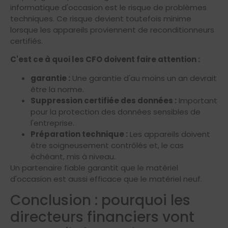
informatique d'occasion est le risque de problèmes
techniques. Ce risque devient toutefois minime
lorsque les appareils proviennent de reconditionneurs
certifiés.
C'est ce à quoi les CFO doivent faire attention :
garantie :
Une garantie d'au moins un an devrait
être la norme.
Suppression certifiée des données :
Important
pour la protection des données sensibles de
l'entreprise.
Préparation technique :
Les appareils doivent
être soigneusement contrôlés et, le cas
échéant, mis à niveau.
Un partenaire fiable garantit que le matériel
d'occasion est aussi efficace que le matériel neuf.
Conclusion : pourquoi les
directeurs financiers vont